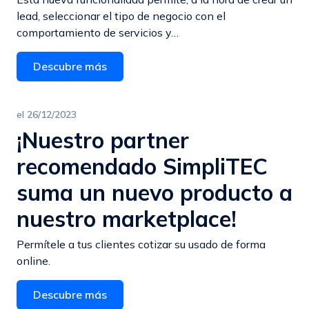
lead, seleccionar el tipo de negocio con el
comportamiento de servicios y…
Descubre más
el
26/12/2023
¡Nuestro partner
recomendado SimpliTEC
suma un nuevo producto a
nuestro marketplace!
Permítele a tus clientes cotizar su usado de forma
online.
Descubre más