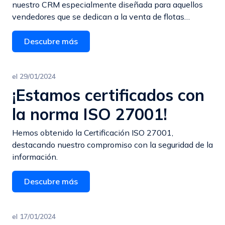
nuestro CRM especialmente diseñada para aquellos
vendedores que se dedican a la venta de flotas…
Descubre más
el
29/01/2024
¡Estamos certificados con
la norma ISO 27001!
Hemos obtenido la Certificación ISO 27001,
destacando nuestro compromiso con la seguridad de la
información.
Descubre más
el
17/01/2024