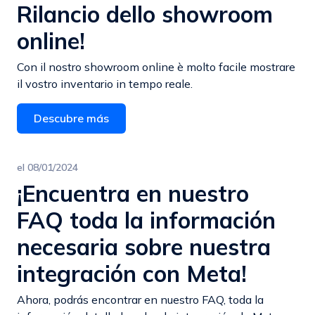
Rilancio dello showroom
online!
Con il nostro showroom online è molto facile mostrare
il vostro inventario in tempo reale.
Descubre más
el
08/01/2024
¡Encuentra en nuestro
FAQ toda la información
necesaria sobre nuestra
integración con Meta!
Ahora, podrás encontrar en nuestro FAQ, toda la