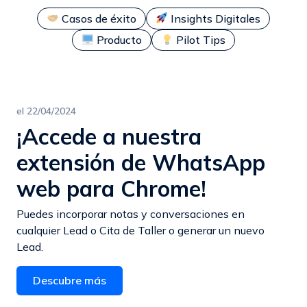
Casos de éxito
Insights Digitales
Producto
Pilot Tips
el
22/04/2024
¡Accede a nuestra
extensión de WhatsApp
web para Chrome!
Puedes incorporar notas y conversaciones en
cualquier Lead o Cita de Taller o generar un nuevo
Lead.
Descubre más