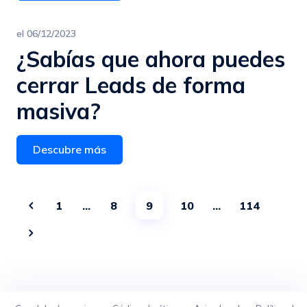
el
06/12/2023
¿Sabías que ahora puedes
cerrar Leads de forma
masiva?
Descubre más
1
…
8
9
10
…
114