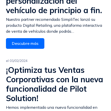
personalización del
vehículo de principio a fin.
Nuestro partner recomendado SimpliTec lanzó su
producto Digital Retailing, una plataforma interactiva
de venta de vehículos donde podrás…
Descubre más
el
01/02/2024
¡Optimiza tus Ventas
Corporativas con la nueva
funcionalidad de Pilot
Solution!
Hemos implementado una nueva funcionalidad en