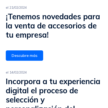
el
21/02/2024
¡Tenemos novedades para
la venta de accesorios de
tu empresa!
Descubre más
el
14/02/2024
Incorpora a tu experiencia
digital el proceso de
selección y