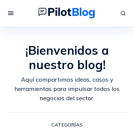
¡Bienvenidos a
nuestro blog!
Aquí compartimos ideas, casos y
herramientas para impulsar todos los
negocios del sector.
CATEGORÍAS