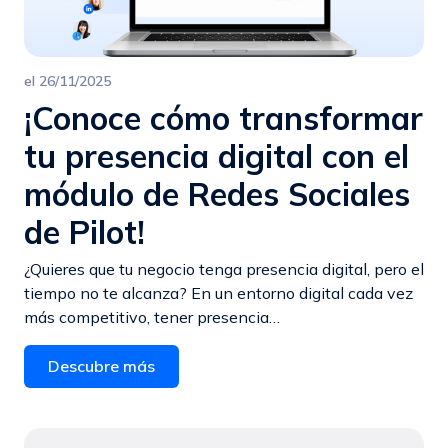
el
26/11/2025
¡Conoce cómo transformar
tu presencia digital con el
módulo de Redes Sociales
de Pilot!
¿Quieres que tu negocio tenga presencia digital, pero el
tiempo no te alcanza? En un entorno digital cada vez
más competitivo, tener presencia…
Descubre más