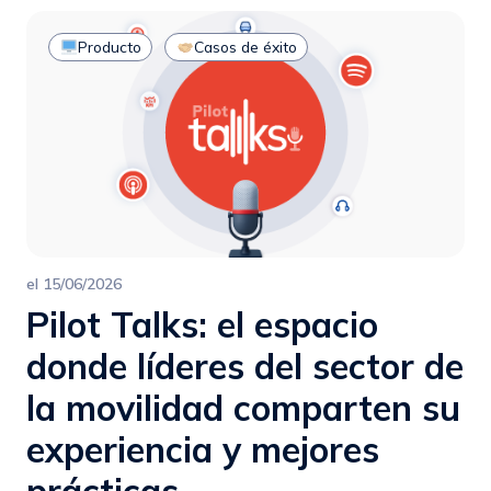
Producto
Casos de éxito
el
15/06/2026
Pilot Talks: el espacio
donde líderes del sector de
la movilidad comparten su
experiencia y mejores