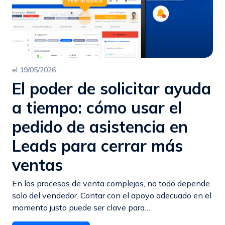
el
19/05/2026
El poder de solicitar ayuda
a tiempo: cómo usar el
pedido de asistencia en
Leads para cerrar más
ventas
En los procesos de venta complejos, no todo depende
solo del vendedor. Contar con el apoyo adecuado en el
momento justo puede ser clave para…