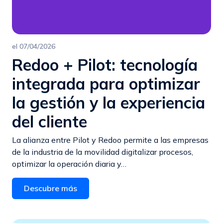
el
07/04/2026
Redoo + Pilot: tecnología
integrada para optimizar
la gestión y la experiencia
del cliente
La alianza entre Pilot y Redoo permite a las empresas
de la industria de la movilidad digitalizar procesos,
optimizar la operación diaria y…
Descubre más