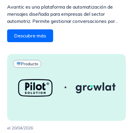
Avantic es una plataforma de automatización de
mensajes diseñada para empresas del sector
automotriz. Permite gestionar conversaciones por…
Descubre más
Producto
el
20/04/2026