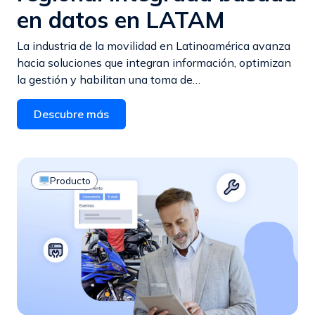
en datos en LATAM
La industria de la movilidad en Latinoamérica avanza
hacia soluciones que integran información, optimizan
la gestión y habilitan una toma de…
Descubre más
Producto