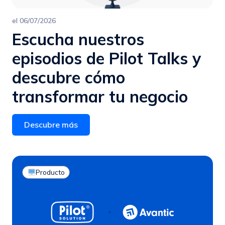
el
06/07/2026
Escucha nuestros
episodios de Pilot Talks y
descubre cómo
transformar tu negocio
Descubre más
Producto