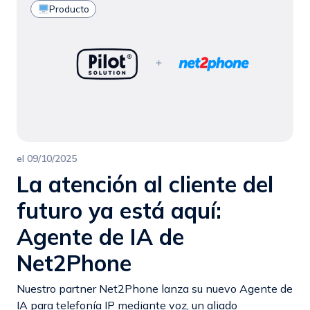
Producto
el
09/10/2025
La atención al cliente del
futuro ya está aquí:
Agente de IA de
Net2Phone
Nuestro partner Net2Phone lanza su nuevo Agente de
IA para telefonía IP mediante voz, un aliado