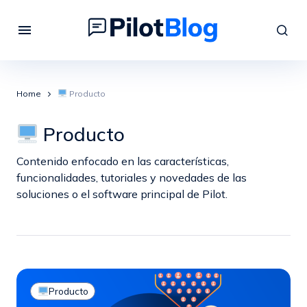
Home
Producto
Producto
Contenido enfocado en las características,
funcionalidades, tutoriales y novedades de las
soluciones o el software principal de Pilot.
Producto