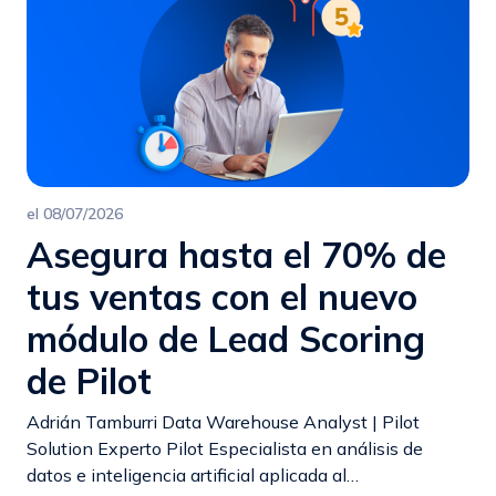
el
08/07/2026
Asegura hasta el 70% de
tus ventas con el nuevo
módulo de Lead Scoring
de Pilot
Adrián Tamburri Data Warehouse Analyst | Pilot
Solution Experto Pilot Especialista en análisis de
datos e inteligencia artificial aplicada al…