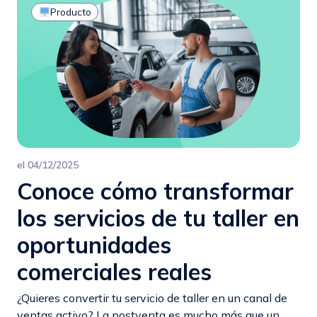
Producto
el
04/12/2025
Conoce cómo transformar
los servicios de tu taller en
oportunidades
comerciales reales
¿Quieres convertir tu servicio de taller en un canal de
ventas activo? La postventa es mucho más que un