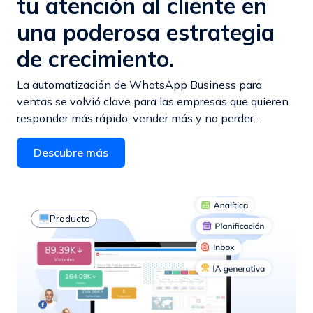
tu atención al cliente en
una poderosa estrategia
de crecimiento.
La automatización de WhatsApp Business para
ventas se volvió clave para las empresas que quieren
responder más rápido, vender más y no perder…
Descubre más
Producto