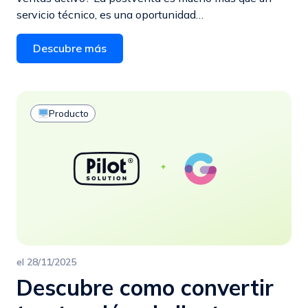
servicio técnico, es una oportunidad…
Descubre más
Producto
el
28/11/2025
Descubre como convertir