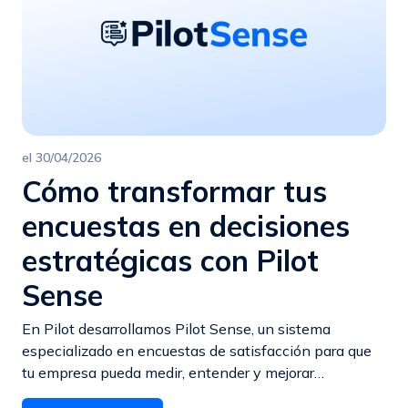
el
30/04/2026
Cómo transformar tus
encuestas en decisiones
estratégicas con Pilot
Sense
En Pilot desarrollamos Pilot Sense, un sistema
especializado en encuestas de satisfacción para que
tu empresa pueda medir, entender y mejorar…