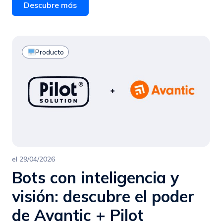
Descubre más
Producto
el
29/04/2026
Bots con inteligencia y
visión: descubre el poder
de Avantic + Pilot