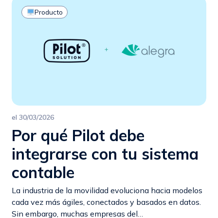
Producto
el
30/03/2026
Por qué Pilot debe
integrarse con tu sistema
contable
La industria de la movilidad evoluciona hacia modelos
cada vez más ágiles, conectados y basados en datos.
Sin embargo, muchas empresas del…