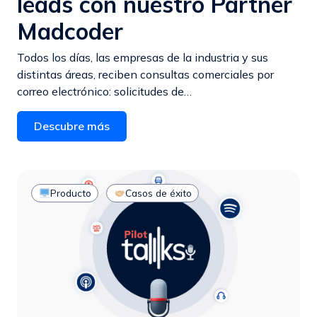
leads con nuestro Partner
Madcoder
Todos los días, las empresas de la industria y sus
distintas áreas, reciben consultas comerciales por
correo electrónico: solicitudes de…
Descubre más
Producto
Casos de éxito