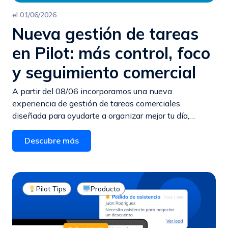
el
01/06/2026
Nueva gestión de tareas
en Pilot: más control, foco
y seguimiento comercial
A partir del 08/06 incorporamos una nueva
experiencia de gestión de tareas comerciales
diseñada para ayudarte a organizar mejor tu día,…
Descubre más
Pilot Tips
Producto