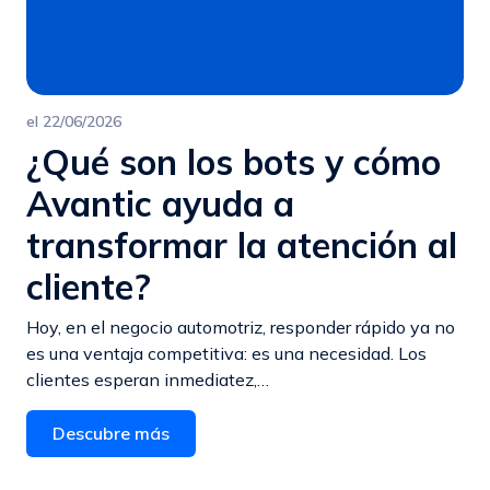
el
22/06/2026
¿Qué son los bots y cómo
Avantic ayuda a
transformar la atención al
cliente?
Hoy, en el negocio automotriz, responder rápido ya no
es una ventaja competitiva: es una necesidad. Los
clientes esperan inmediatez,…
Descubre más