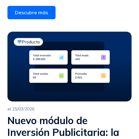
Descubre más
Producto
el
25/03/2026
Nuevo módulo de
Inversión Publicitaria: la