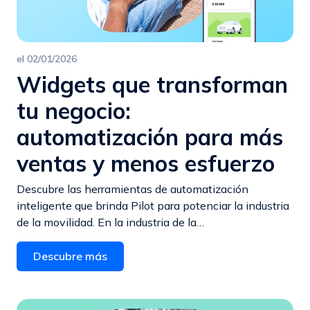
el
02/01/2026
Widgets que transforman
tu negocio:
automatización para más
ventas y menos esfuerzo
Descubre las herramientas de automatización
inteligente que brinda Pilot para potenciar la industria
de la movilidad. En la industria de la…
Descubre más