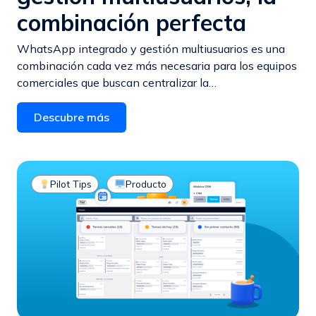
combinación perfecta
WhatsApp integrado y gestión multiusuarios es una
combinación cada vez más necesaria para los equipos
comerciales que buscan centralizar la…
Descubre más
Pilot Tips
Producto