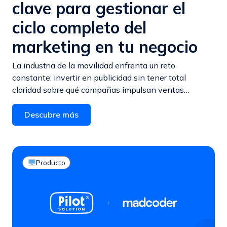
clave para gestionar el
ciclo completo del
marketing en tu negocio
La industria de la movilidad enfrenta un reto
constante: invertir en publicidad sin tener total
claridad sobre qué campañas impulsan ventas…
Descubre más
Producto