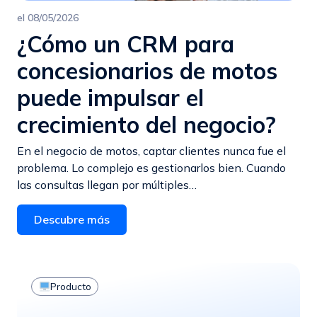
el
08/05/2026
¿Cómo un CRM para
concesionarios de motos
puede impulsar el
crecimiento del negocio?
En el negocio de motos, captar clientes nunca fue el
problema. Lo complejo es gestionarlos bien. Cuando
las consultas llegan por múltiples…
Descubre más
Producto