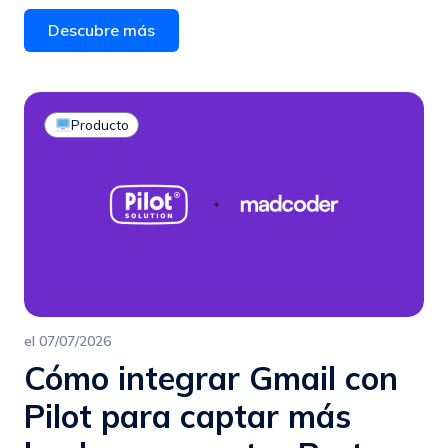
Descubre más
Producto
el
07/07/2026
Cómo integrar Gmail con
Pilot para captar más