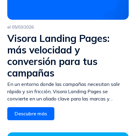
el
05/03/2026
Visora Landing Pages:
más velocidad y
conversión para tus
campañas
En un entorno donde las campañas necesitan salir
rápido y sin fricción, Visora Landing Pages se
convierte en un aliado clave para las marcas y…
Descubre más