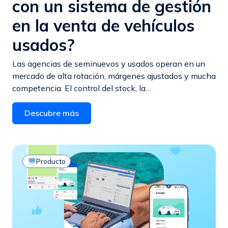
con un sistema de gestión
en la venta de vehículos
usados?
Las agencias de seminuevos y usados operan en un
mercado de alta rotación, márgenes ajustados y mucha
competencia. El control del stock, la…
Descubre más
Producto