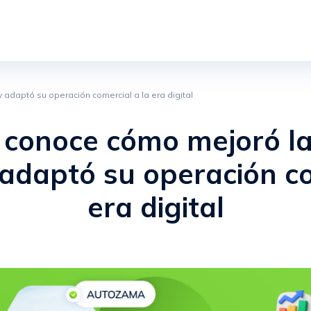
adaptó su operación comercial a la era digital
conoce cómo mejoró la
 adaptó su operación co
era digital