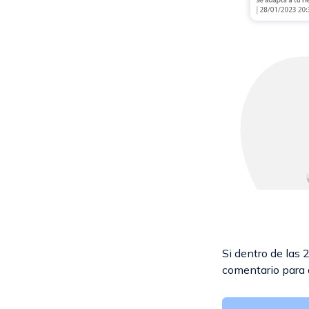
Si dentro de las
comentario para 