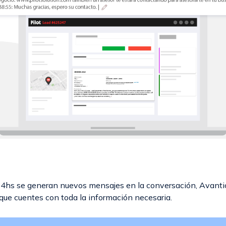
 24hs se generan nuevos mensajes en la conversación, Avantic
que cuentes con toda la información necesaria.