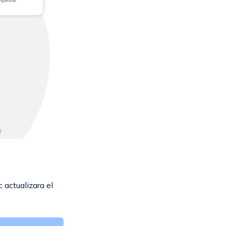
 actualizara el