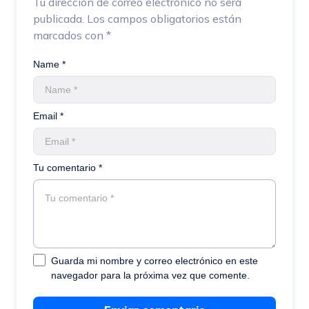
Tu dirección de correo electrónico no será
publicada.
Los campos obligatorios están
marcados con
*
Name *
Email *
Tu comentario *
Guarda mi nombre y correo electrónico en este
navegador para la próxima vez que comente.