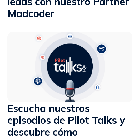
leads con nuestro Partner
Madcoder
Escucha nuestros
episodios de Pilot Talks y
descubre cómo