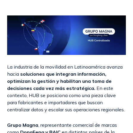
La industria de la movilidad en Latinoamérica avanza
hacia
soluciones que integran información,
optimizan la gestión y habilitan una toma de
decisiones cada vez más estratégica.
En este
contexto, HUB se posiciona como una pieza clave
para fabricantes e importadores que buscan
centralizar datos y escalar sus operaciones regionales.
Grupo Magna
, representante comercial de marcas
como
DongFeng y BAIC
en distintos países de la