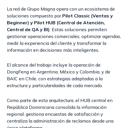
La red de Grupo Magna opera con un ecosistema de
soluciones compuesto por
Pilot Classic (Ventas y
Beginner) y Pilot HUB (Central de Atención,
Central de QA y BI)
. Estas soluciones permiten
gestionar operaciones comerciales, optimizar agendas,
medir la experiencia del cliente y transformar la
información en decisiones más inteligentes.
El alcance del trabajo incluye la operación de
DongFeng en Argentina, México y Colombia, y de
BAIC en Chile, con estrategias adaptadas a la
estructura y particularidades de cada mercado.
Como parte de esta arquitectura, el HUB central en
República Dominicana consolida la información
regional, gestiona encuestas de satisfacción y
centraliza la administración de reclamos desde una
única plataforma.