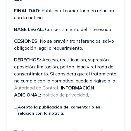
FINALIDAD:
Publicar el comentario en relación
con la noticia.
BASE LEGAL:
Consentimiento del interesado.
CESIONES:
No se prevén transferencias, salvo
obligación legal o requerimiento.
DERECHOS:
Acceso, rectificación, supresión,
oposición, limitación, portabilidad y retirada del
consentimiento. Si considera que el tratamiento
no cumple con la normativa, puede dirigirse a la
Autoridad de Control.
.
INFORMACIÓN
ADICIONAL:
política de privacidad
.
Acepto la publicación del comentario en
relación con la noticia.