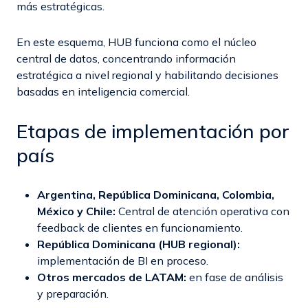
más estratégicas.
En este esquema, HUB funciona como el núcleo
central de datos, concentrando información
estratégica a nivel regional y habilitando decisiones
basadas en inteligencia comercial.
Etapas de implementación por
país
Argentina, República Dominicana, Colombia,
México y Chile:
Central de atención operativa con
feedback de clientes en funcionamiento.
República Dominicana (HUB regional):
implementación de BI en proceso.
Otros mercados de LATAM:
en fase de análisis
y preparación.