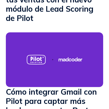
módulo de Lead Scoring
de Pilot
Cómo integrar Gmail con
Pilot para captar más