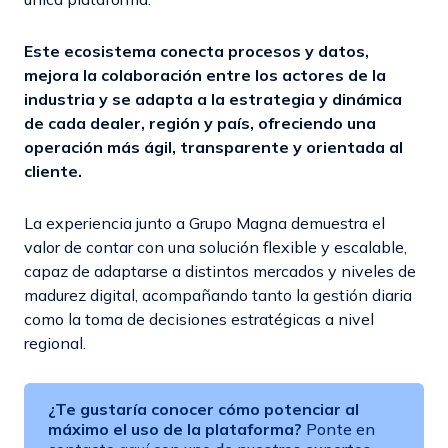
Este ecosistema conecta procesos y datos,
mejora la colaboración entre los actores de la
industria y se adapta a la estrategia y dinámica
de cada dealer, región y país, ofreciendo una
operación más ágil, transparente y orientada al
cliente.
La experiencia junto a Grupo Magna demuestra el
valor de contar con una solución flexible y escalable,
capaz de adaptarse a distintos mercados y niveles de
madurez digital, acompañando tanto la gestión diaria
como la toma de decisiones estratégicas a nivel
regional.
¿Te gustaría conocer cómo potenciar al
máximo el uso de la plataforma?
Ponte en