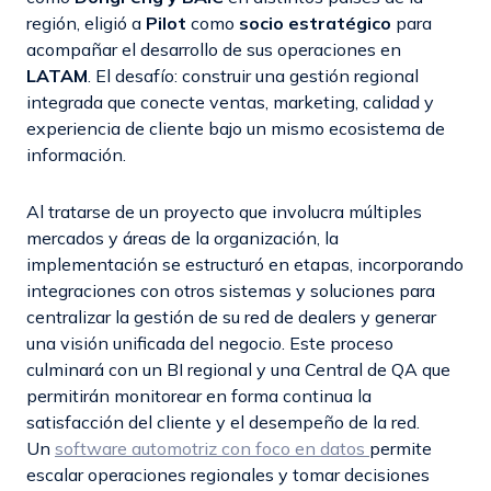
región, eligió a
Pilot
como
socio estratégico
para
acompañar el desarrollo de sus operaciones en
LATAM
. El desafío: construir una gestión regional
integrada que conecte ventas, marketing, calidad y
experiencia de cliente bajo un mismo ecosistema de
información.
Al tratarse de un proyecto que involucra múltiples
mercados y áreas de la organización, la
implementación se estructuró en etapas, incorporando
integraciones con otros sistemas y soluciones para
centralizar la gestión de su red de dealers y generar
una visión unificada del negocio. Este proceso
culminará con un BI regional y una Central de QA que
permitirán monitorear en forma continua la
satisfacción del cliente y el desempeño de la red.
Un
software automotriz con foco en datos
permite
escalar operaciones regionales y tomar decisiones