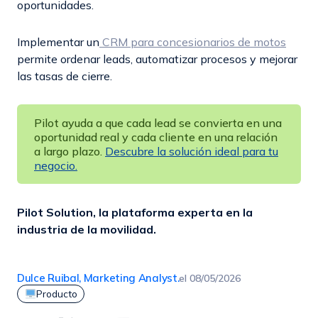
oportunidades.
Implementar un
CRM para concesionarios de motos
permite ordenar leads, automatizar procesos y mejorar
las tasas de cierre.
Pilot ayuda a que cada lead se convierta en una
oportunidad real y cada cliente en una relación
a largo plazo.
Descubre la solución ideal para tu
negocio.
Pilot Solution, la plataforma experta en la
industria de la movilidad.
Dulce Ruibal, Marketing Analyst.
el
08/05/2026
Producto