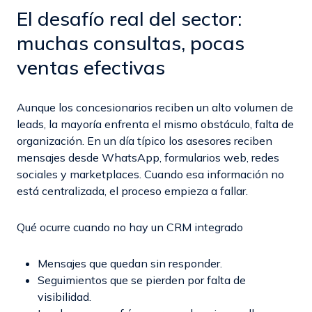
El desafío real del sector:
muchas consultas, pocas
ventas efectivas
Aunque los concesionarios reciben un alto volumen de
leads, la mayoría enfrenta el mismo obstáculo, falta de
organización. En un día típico los asesores reciben
mensajes desde WhatsApp, formularios web, redes
sociales y marketplaces. Cuando esa información no
está centralizada, el proceso empieza a fallar.
Qué ocurre cuando no hay un CRM integrado
Mensajes que quedan sin responder.
Seguimientos que se pierden por falta de
visibilidad.