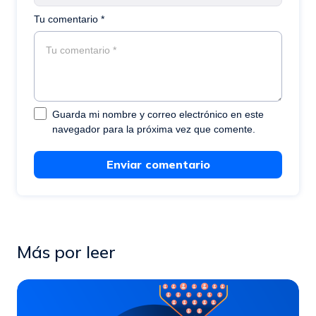
Tu comentario *
Guarda mi nombre y correo electrónico en este
navegador para la próxima vez que comente.
Enviar comentario
Más por leer