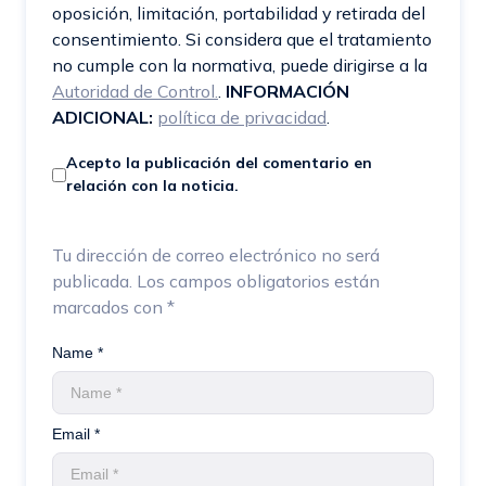
oposición, limitación, portabilidad y retirada del
consentimiento. Si considera que el tratamiento
no cumple con la normativa, puede dirigirse a la
Autoridad de Control.
.
INFORMACIÓN
ADICIONAL:
política de privacidad
.
Acepto la publicación del comentario en
relación con la noticia.
Tu dirección de correo electrónico no será
publicada.
Los campos obligatorios están
marcados con
*
Name *
Email *