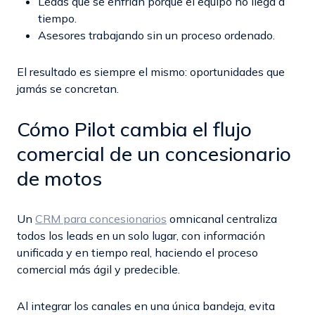
Leads que se enfrían porque el equipo no llega a
tiempo.
Asesores trabajando sin un proceso ordenado.
El resultado es siempre el mismo: oportunidades que
jamás se concretan.
Cómo Pilot cambia el flujo
comercial de un concesionario
de motos
Un
CRM para concesionarios
omnicanal centraliza
todos los leads en un solo lugar, con información
unificada y en tiempo real, haciendo el proceso
comercial más ágil y predecible.
Al integrar los canales en una única bandeja, evita