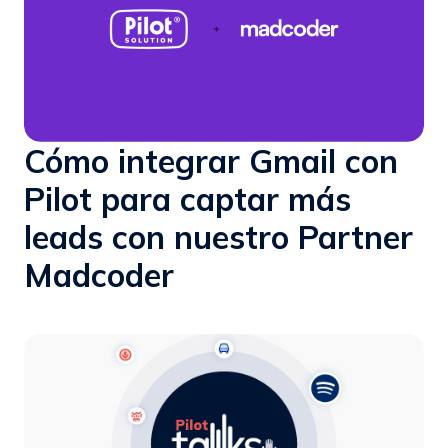
Cómo integrar Gmail con
Pilot para captar más
leads con nuestro Partner
Madcoder