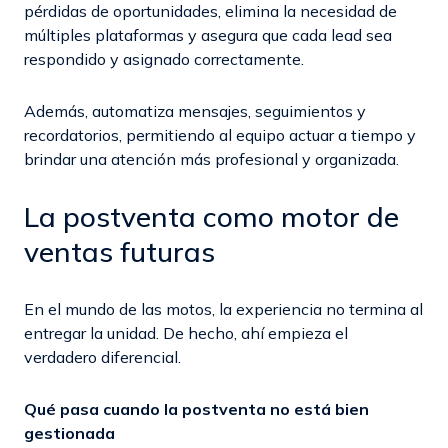
pérdidas de oportunidades, elimina la necesidad de
múltiples plataformas y asegura que cada lead sea
respondido y asignado correctamente.
Además, automatiza mensajes, seguimientos y
recordatorios, permitiendo al equipo actuar a tiempo y
brindar una atención más profesional y organizada.
La postventa como motor de
ventas futuras
En el mundo de las motos, la experiencia no termina al
entregar la unidad. De hecho, ahí empieza el
verdadero diferencial.
Qué pasa cuando la postventa no está bien
gestionada