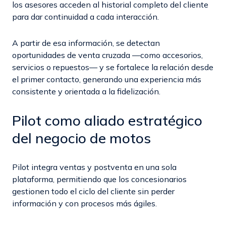
los asesores acceden al historial completo del cliente
para dar continuidad a cada interacción.
A partir de esa información, se detectan
oportunidades de venta cruzada —como accesorios,
servicios o repuestos— y se fortalece la relación desde
el primer contacto, generando una experiencia más
consistente y orientada a la fidelización.
Pilot como aliado estratégico
del negocio de motos
Pilot integra ventas y postventa en una sola
plataforma, permitiendo que los concesionarios
gestionen todo el ciclo del cliente sin perder
información y con procesos más ágiles.