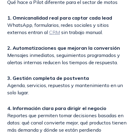
Qué hace a Pilot diferente para el sector de motos
1. Omnicanalidad real para captar cada lead
WhatsApp, formularios, redes sociales y sitios
externos entran al
CRM
sin trabajo manual.
2. Automatizaciones que mejoran la conversión
Mensajes inmediatos, seguimientos programados y
alertas internas reducen los tiempos de respuesta.
3. Gestión completa de postventa
Agenda, servicios, repuestos y mantenimiento en un
solo lugar.
4. Información clara para dirigir el negocio
Reportes que permiten tomar decisiones basadas en
datos: qué canal convierte mejor, qué productos tienen
más demanda y dónde se están perdiendo