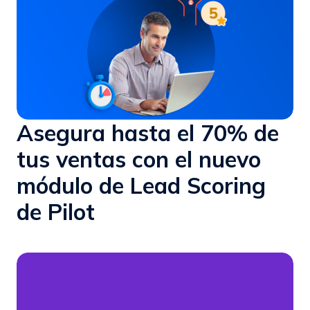
Asegura hasta el 70% de
tus ventas con el nuevo
módulo de Lead Scoring
de Pilot