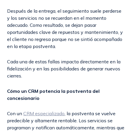
Después de la entrega, el seguimiento suele perderse
y los servicios no se recuerdan en el momento
adecuado. Como resultado, se dejan pasar
oportunidades clave de repuestos y mantenimiento, y
el cliente no regresa porque no se sintió acompañado
en la etapa postventa.
Cada una de estas fallas impacta directamente en la
fidelización y en las posibilidades de generar nuevos
cierres.
Cómo un CRM potencia la postventa del
concesionario
Con un
CRM especializado
, la postventa se vuelve
predecible y altamente rentable. Los servicios se
programan y notifican automáticamente, mientras que