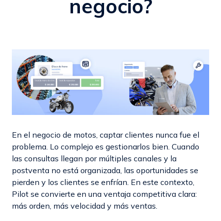
negocio?
En el negocio de motos, captar clientes nunca fue el
problema. Lo complejo es gestionarlos bien. Cuando
las consultas llegan por múltiples canales y la
postventa no está organizada, las oportunidades se
pierden y los clientes se enfrían. En este contexto,
Pilot se convierte en una ventaja competitiva clara:
más orden, más velocidad y más ventas.