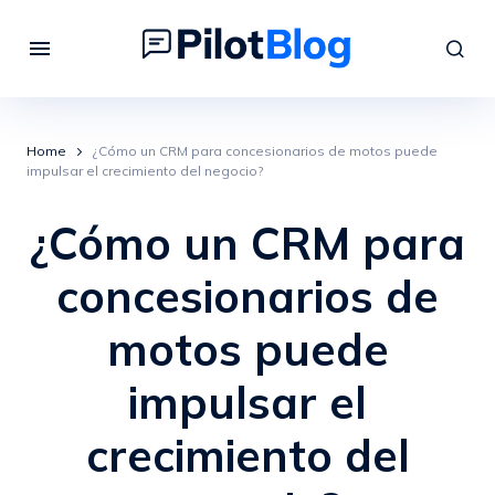
Home
¿Cómo un CRM para concesionarios de motos puede
impulsar el crecimiento del negocio?
¿Cómo un CRM para
concesionarios de
motos puede
impulsar el
crecimiento del