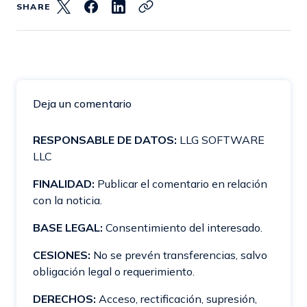
SHARE
Deja un comentario
RESPONSABLE DE DATOS:
LLG SOFTWARE
LLC
FINALIDAD:
Publicar el comentario en relación
con la noticia.
BASE LEGAL:
Consentimiento del interesado.
CESIONES:
No se prevén transferencias, salvo
obligación legal o requerimiento.
DERECHOS:
Acceso, rectificación, supresión,