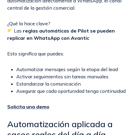
automatización directamente a WhatsApp, el canal
central de la gestión comercial.
¿Qué la hace clave?
Las
reglas automáticas de Pilot se pueden
replicar en WhatsApp con Avantic
Esto significa que puedes:
Automatizar mensajes según la etapa del lead
Activar seguimientos sin tareas manuales
Estandarizar la comunicación
Asegurar que cada oportunidad tenga continuidad
Solicita una demo
Automatización aplicada a
casos reales del día a día