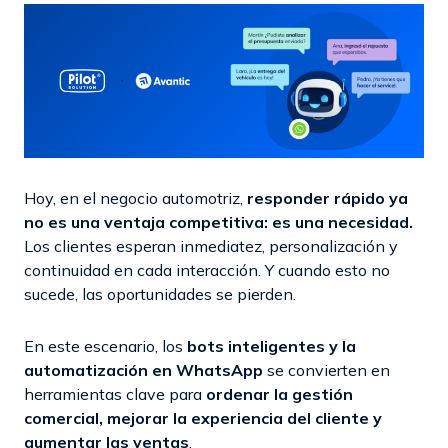
Hoy, en el negocio automotriz,
responder rápido ya
no es una ventaja competitiva: es una necesidad.
Los clientes esperan inmediatez, personalización y
continuidad en cada interacción. Y cuando esto no
sucede, las oportunidades se pierden.
En este escenario, los
bots inteligentes y la
automatización en WhatsApp
se convierten en
herramientas clave para
ordenar la gestión
comercial, mejorar la experiencia del cliente y
aumentar las ventas
.