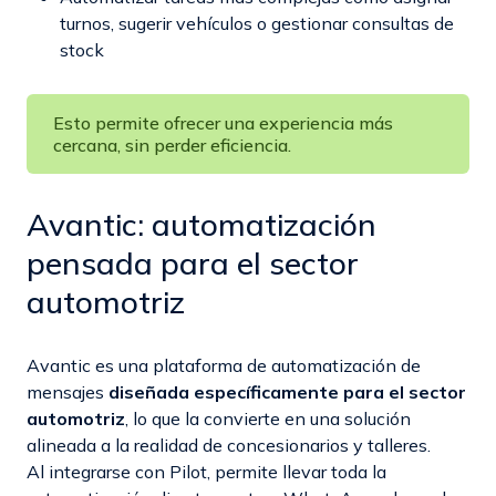
turnos, sugerir vehículos o gestionar consultas de
stock
Esto permite ofrecer una experiencia más
cercana, sin perder eficiencia.
Avantic: automatización
pensada para el sector
automotriz
Avantic es una plataforma de automatización de
mensajes
diseñada específicamente para el sector
automotriz
, lo que la convierte en una solución
alineada a la realidad de concesionarios y talleres.
Al integrarse con Pilot, permite llevar toda la