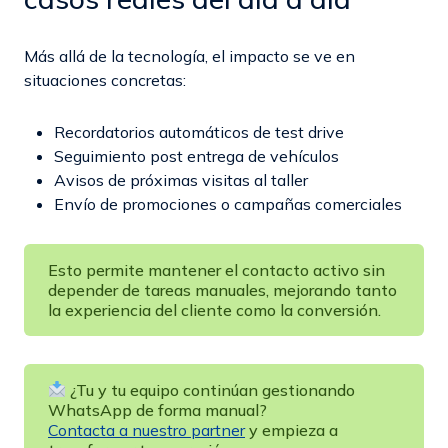
Más allá de la tecnología, el impacto se ve en
situaciones concretas:
Recordatorios automáticos de test drive
Seguimiento post entrega de vehículos
Avisos de próximas visitas al taller
Envío de promociones o campañas comerciales
Esto permite mantener el contacto activo sin
depender de tareas manuales, mejorando tanto
la experiencia del cliente como la conversión.
¿Tu y tu equipo continúan gestionando
WhatsApp de forma manual?
Contacta a nuestro partner
y empieza a