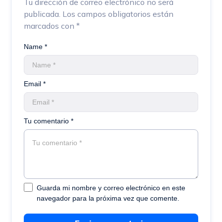
Tu dirección de correo electrónico no será
publicada.
Los campos obligatorios están
marcados con
*
Name *
Email *
Tu comentario *
Guarda mi nombre y correo electrónico en este
navegador para la próxima vez que comente.