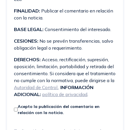
FINALIDAD:
Publicar el comentario en relación
con la noticia.
BASE LEGAL:
Consentimiento del interesado.
CESIONES:
No se prevén transferencias, salvo
obligación legal o requerimiento.
DERECHOS:
Acceso, rectificación, supresión,
oposición, limitación, portabilidad y retirada del
consentimiento. Si considera que el tratamiento
no cumple con la normativa, puede dirigirse a la
Autoridad de Control.
.
INFORMACIÓN
ADICIONAL:
política de privacidad
.
Acepto la publicación del comentario en
relación con la noticia.