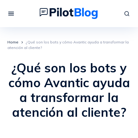
Home
¿Qué son los bots y cómo Avantic ayuda a transformar la
atención al cliente?
¿Qué son los bots y
cómo Avantic ayuda
a transformar la
atención al cliente?