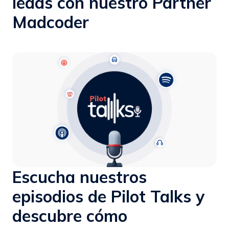
leads con nuestro Partner
Madcoder
Escucha nuestros
episodios de Pilot Talks y
descubre cómo