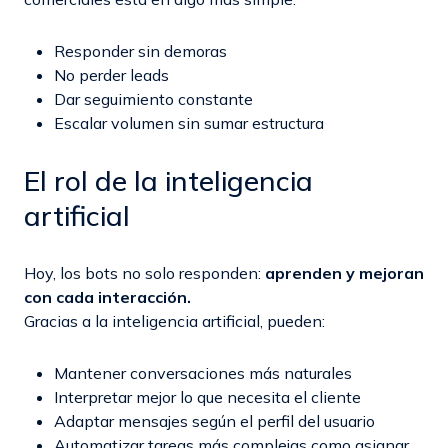
Responder sin demoras
No perder leads
Dar seguimiento constante
Escalar volumen sin sumar estructura
El rol de la inteligencia
artificial
Hoy, los bots no solo responden:
aprenden y mejoran
con cada interacción.
Gracias a la inteligencia artificial, pueden:
Mantener conversaciones más naturales
Interpretar mejor lo que necesita el cliente
Adaptar mensajes según el perfil del usuario
Automatizar tareas más complejas como asignar