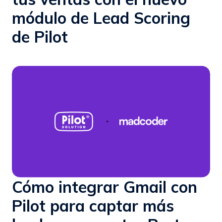
módulo de Lead Scoring
de Pilot
Cómo integrar Gmail con
Pilot para captar más