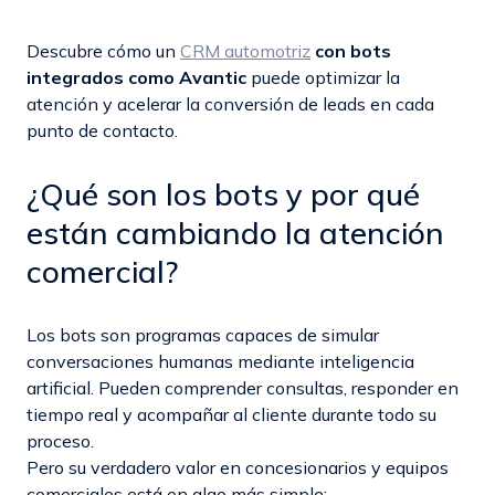
Descubre cómo un
CRM automotriz
con bots
integrados como Avantic
puede optimizar la
atención y acelerar la conversión de leads en cada
punto de contacto.
¿Qué son los bots y por qué
están cambiando la atención
comercial?
Los bots son programas capaces de simular
conversaciones humanas mediante inteligencia
artificial. Pueden comprender consultas, responder en
tiempo real y acompañar al cliente durante todo su
proceso.
Pero su verdadero valor en concesionarios y equipos
comerciales está en algo más simple: