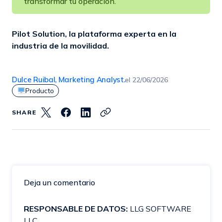
transformar tu operación.
Pilot Solution, la plataforma experta en la
industria de la movilidad.
Dulce Ruibal, Marketing Analyst.
el
22/06/2026
Producto
SHARE
Deja un comentario
RESPONSABLE DE DATOS:
LLG SOFTWARE
LLC