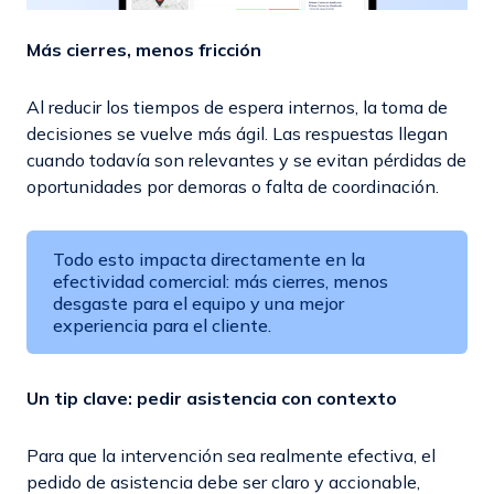
Más cierres, menos fricción
Al reducir los tiempos de espera internos, la toma de
decisiones se vuelve más ágil. Las respuestas llegan
cuando todavía son relevantes y se evitan pérdidas de
oportunidades por demoras o falta de coordinación.
Todo esto impacta directamente en la
efectividad comercial: más cierres, menos
desgaste para el equipo y una mejor
experiencia para el cliente.
Un tip clave: pedir asistencia con contexto
Para que la intervención sea realmente efectiva, el
pedido de asistencia debe ser claro y accionable,