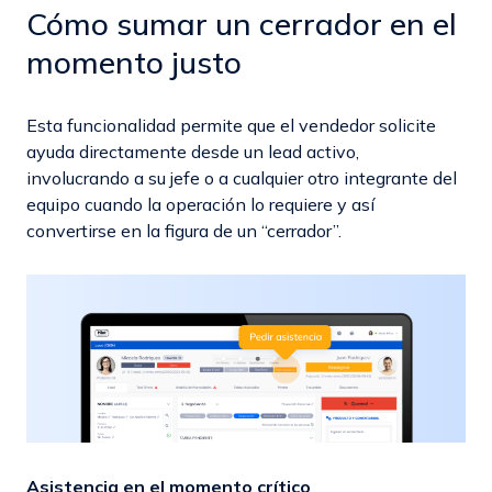
Cómo sumar un cerrador en el
momento justo
Esta funcionalidad permite que el vendedor solicite
ayuda directamente desde un lead activo,
involucrando a su jefe o a cualquier otro integrante del
equipo cuando la operación lo requiere y así
convertirse en la figura de un “cerrador”.
Asistencia en el momento crítico