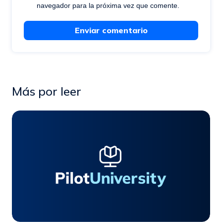
navegador para la próxima vez que comente.
Enviar comentario
Más por leer