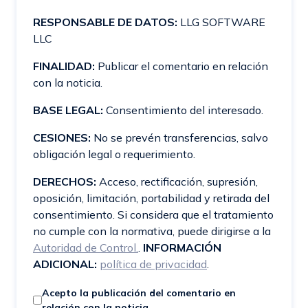
RESPONSABLE DE DATOS:
LLG SOFTWARE
LLC
FINALIDAD:
Publicar el comentario en relación
con la noticia.
BASE LEGAL:
Consentimiento del interesado.
CESIONES:
No se prevén transferencias, salvo
obligación legal o requerimiento.
DERECHOS:
Acceso, rectificación, supresión,
oposición, limitación, portabilidad y retirada del
consentimiento. Si considera que el tratamiento
no cumple con la normativa, puede dirigirse a la
Autoridad de Control.
.
INFORMACIÓN
ADICIONAL:
política de privacidad
.
Acepto la publicación del comentario en
relación con la noticia.