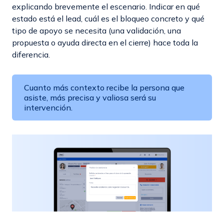
explicando brevemente el escenario. Indicar en qué
estado está el lead, cuál es el bloqueo concreto y qué
tipo de apoyo se necesita (una validación, una
propuesta o ayuda directa en el cierre) hace toda la
diferencia.
Cuanto más contexto recibe la persona que
asiste, más precisa y valiosa será su
intervención.