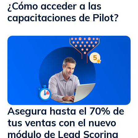
¿Cómo acceder a las
capacitaciones de Pilot?
Asegura hasta el 70% de
tus ventas con el nuevo
módulo de Lead Scoring