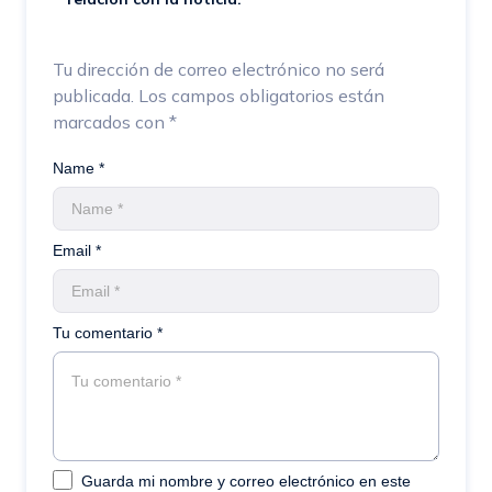
Tu dirección de correo electrónico no será
publicada.
Los campos obligatorios están
marcados con
*
Name *
Email *
Tu comentario *
Guarda mi nombre y correo electrónico en este