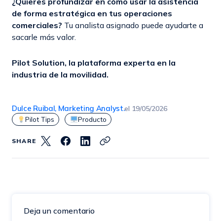
¿Quieres profundizar en cómo usar la asistencia
de forma estratégica en tus operaciones
comerciales?
Tu analista asignado puede ayudarte a
sacarle más valor.
Pilot Solution, la plataforma experta en la
industria de la movilidad.
Dulce Ruibal, Marketing Analyst.
el
19/05/2026
Pilot Tips
Producto
SHARE
Deja un comentario