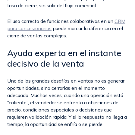
tasa de cierre, sin salir del flujo comercial.
El uso correcto de funciones colaborativas en un
CRM
para concesionarios
puede marcar la diferencia en el
cierre de ventas complejas.
Ayuda experta en el instante
decisivo de la venta
Uno de los grandes desafíos en ventas no es generar
oportunidades, sino cerrarlas en el momento
adecuado. Muchas veces, cuando una operación está
“caliente”, el vendedor se enfrenta a objeciones de
precio, condiciones especiales o decisiones que
requieren validación rápida. Y si la respuesta no llega a
tiempo, la oportunidad se enfría o se pierde.