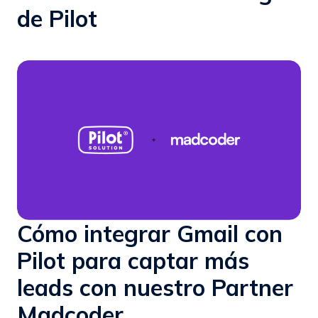
de Pilot
Cómo integrar Gmail con
Pilot para captar más
leads con nuestro Partner
Madcoder