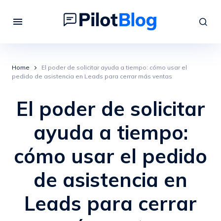
Home
El poder de solicitar ayuda a tiempo: cómo usar el
pedido de asistencia en Leads para cerrar más ventas
El poder de solicitar
ayuda a tiempo:
cómo usar el pedido
de asistencia en
Leads para cerrar