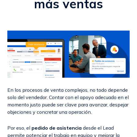
más ventas
En los procesos de venta complejos, no todo depende
solo del vendedor. Contar con el apoyo adecuado en el
momento justo puede ser clave para avanzar, despejar
objeciones y concretar una operación.
Por eso, el
pedido de asistencia
desde el Lead
permite potenciar el trabajo en equipo y mejorar la