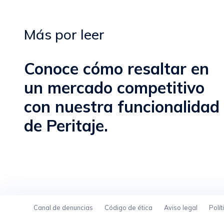
Más por leer
Conoce cómo resaltar en
un mercado competitivo
con nuestra funcionalidad
de Peritaje.
Canal de denuncias
Código de ética
Aviso legal
Polít