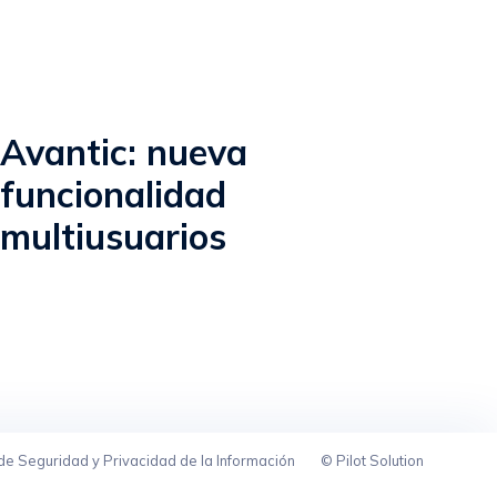
Avantic: nueva
funcionalidad
multiusuarios
 de Seguridad y Privacidad de la Información
© Pilot Solution