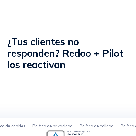
¿Tus clientes no
responden? Redoo + Pilot
los reactivan
ica de cookies
Política de privacidad
Política de calidad
Política