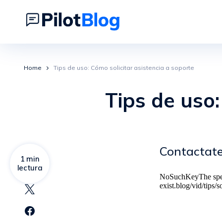
Home
Tips de uso: Cómo solicitar asistencia a soporte
Tips de uso:
Contactate
1 min
lectura