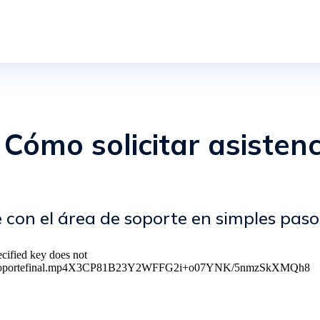
 Cómo solicitar asisten
 con el área de soporte en simples paso