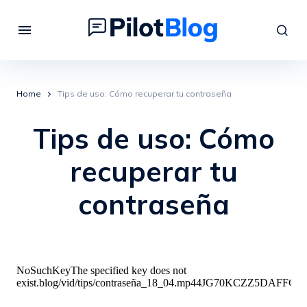
Home
Tips de uso: Cómo recuperar tu contraseña
Tips de uso: Cómo
recuperar tu
contraseña