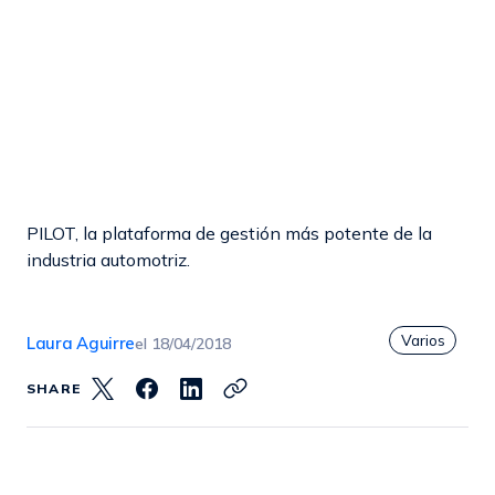
PILOT, la plataforma de gestión más potente de la
industria automotriz.
Varios
Laura Aguirre
el
18/04/2018
SHARE