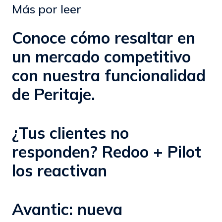
Más por leer
Conoce cómo resaltar en
un mercado competitivo
con nuestra funcionalidad
de Peritaje.
¿Tus clientes no
responden? Redoo + Pilot
los reactivan
Avantic: nueva