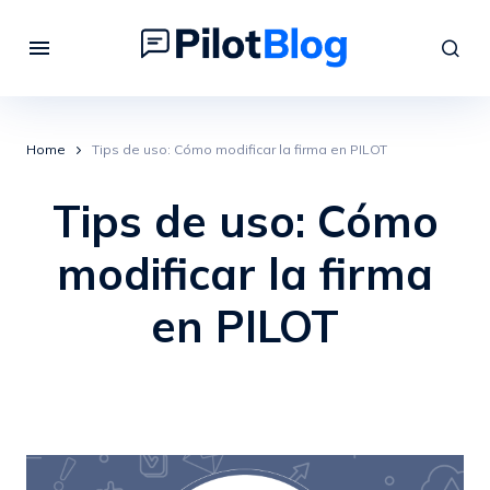
Home
Tips de uso: Cómo modificar la firma en PILOT
Tips de uso: Cómo
modificar la firma
en PILOT