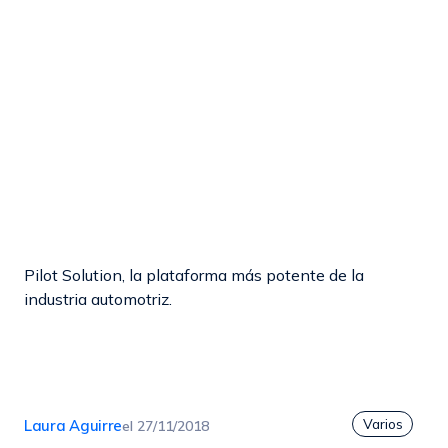
Pilot Solution, la plataforma más potente de la
industria automotriz.
Varios
Laura Aguirre
el
27/11/2018