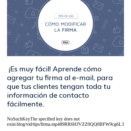
¡Es muy fácil! Aprende cómo
agregar tu firma al e-mail, para
que tus clientes tengan toda tu
información de contacto
fácilmente.