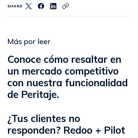
SHARE
Más por leer
Conoce cómo resaltar en
un mercado competitivo
con nuestra funcionalidad
de Peritaje.
¿Tus clientes no
responden? Redoo + Pilot