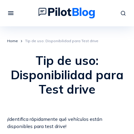
Home
Tip de uso: Disponibilidad para Test drive
Tip de uso:
Disponibilidad para
Test drive
¡Identifica rápidamente qué vehículos están
disponibles para test drive!