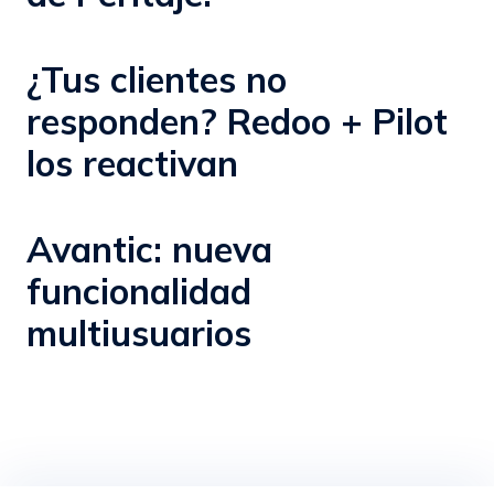
¿Tus clientes no
responden? Redoo + Pilot
los reactivan
Avantic: nueva
funcionalidad
multiusuarios