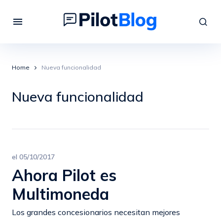
Home
Nueva funcionalidad
Nueva funcionalidad
el
05/10/2017
Ahora Pilot es
Multimoneda
Los grandes concesionarios necesitan mejores