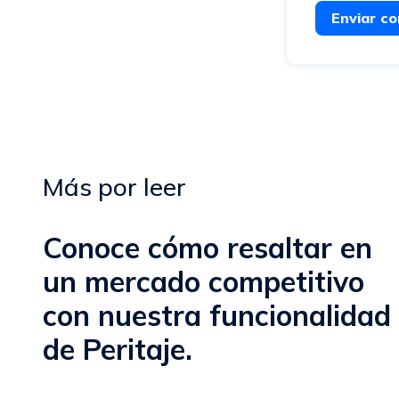
Enviar c
Más por leer
Conoce cómo resaltar en
un mercado competitivo
con nuestra funcionalidad
de Peritaje.