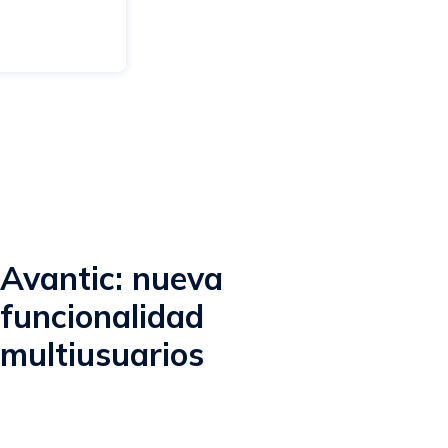
Avantic: nueva
funcionalidad
multiusuarios