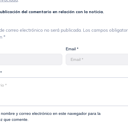
ublicación del comentario en relación con la noticia.
de correo electrónico no será publicada.
Los campos obligator
on
*
Email *
*
nombre y correo electrónico en este navegador para la
ez que comente.