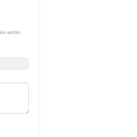
ios están