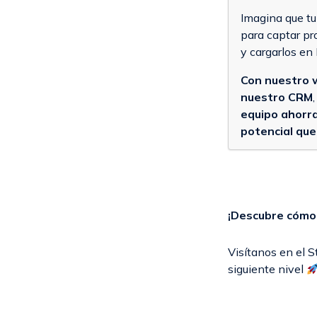
Imagina que tu
para captar pr
y cargarlos en 
Con nuestro 
nuestro CRM
equipo ahorra
potencial que
¡Descubre cómo 
Visítanos en el S
siguiente nivel