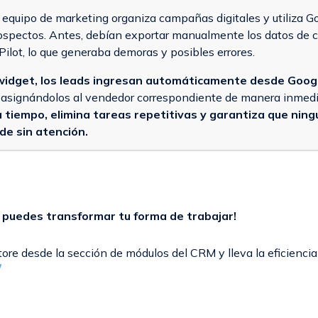
 equipo de marketing organiza campañas digitales y utiliza 
ospectos. Antes, debían exportar manualmente los datos de c
Pilot, lo que generaba demoras y posibles errores.
widget, los leads ingresan automáticamente desde Goog
, asignándolos al vendedor correspondiente de manera inmed
 tiempo, elimina tareas repetitivas y garantiza que ning
de sin atención.
puedes transformar tu forma de trabajar!
tore desde la sección de módulos del CRM y lleva la eficiencia