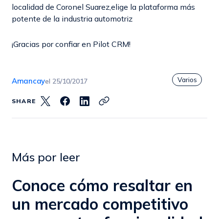
localidad de Coronel Suarez,elige la plataforma más
potente de la industria automotriz
¡Gracias por confiar en Pilot CRM!
Varios
Amancay
el
25/10/2017
SHARE
Más por leer
Conoce cómo resaltar en
un mercado competitivo