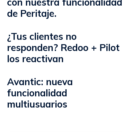
con nuestra funcionalidad
de Peritaje.
¿Tus clientes no
responden? Redoo + Pilot
los reactivan
Avantic: nueva
funcionalidad
multiusuarios