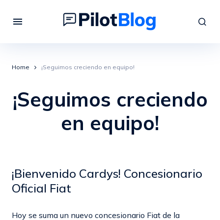
Home
¡Seguimos creciendo en equipo!
¡Seguimos creciendo
en equipo!
¡Bienvenido Cardys! Concesionario
Oficial Fiat
Hoy se suma un nuevo concesionario Fiat de la