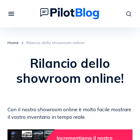
Home
Rilancio dello showroom online!
Rilancio dello
showroom online!
Con il nostro showroom online è molto facile mostrare
il vostro inventario in tempo reale.