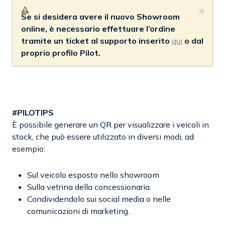
Se si desidera avere il nuovo Showroom
online, è necessario effettuare l’ordine
tramite un ticket al supporto inserito
qui
o dal
proprio profilo Pilot.
#PILOTIPS
È possibile generare un QR per visualizzare i veicoli in
stock, che può essere utilizzato in diversi modi, ad
esempio:
Sul veicolo esposto nello showroom
Sulla vetrina della concessionaria.
Condividendolo sui social media o nelle
comunicazioni di marketing.