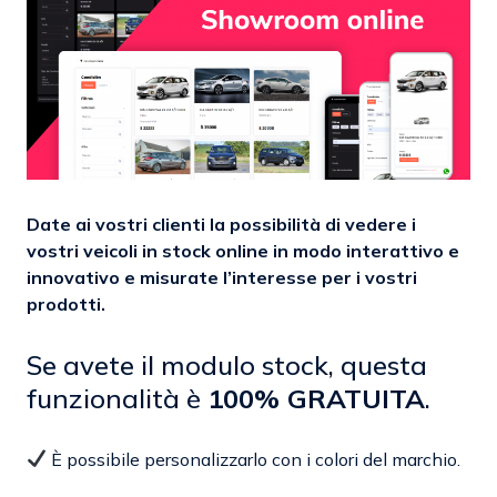
Date ai vostri clienti la possibilità di vedere i
vostri veicoli in stock online in modo interattivo e
innovativo e misurate l’interesse per i vostri
prodotti.
Se avete il modulo stock, questa
funzionalità è
100% GRATUITA
.
È possibile personalizzarlo con i colori del marchio.