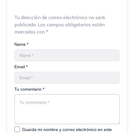
Tu dirección de correo electrónico no será
publicada.
Los campos obligatorios están
marcados con
*
Name *
Email *
Tu comentario *
Guarda mi nombre y correo electrónico en este