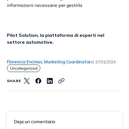
informazioni necessarie per gestirla.
Pilot Solution, la piattaforma di esperti nel
settore automotive.
Florencia Encinas, Marketing Coordinator
el
17/01/2024
Uncategorized
SHARE
Deja un comentario