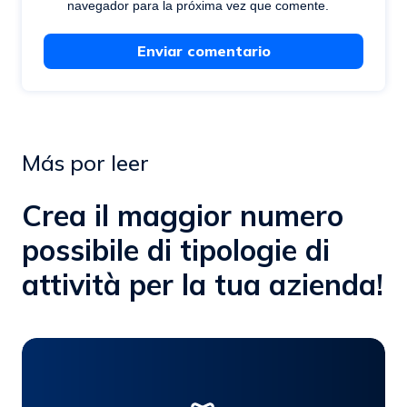
navegador para la próxima vez que comente.
Enviar comentario
Más por leer
Crea il maggior numero
possibile di tipologie di
attività per la tua azienda!