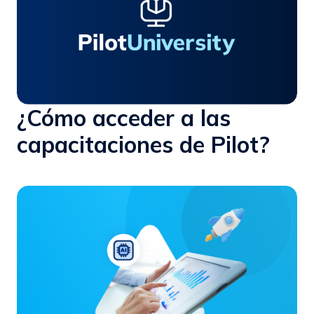
¿Cómo acceder a las
capacitaciones de Pilot?