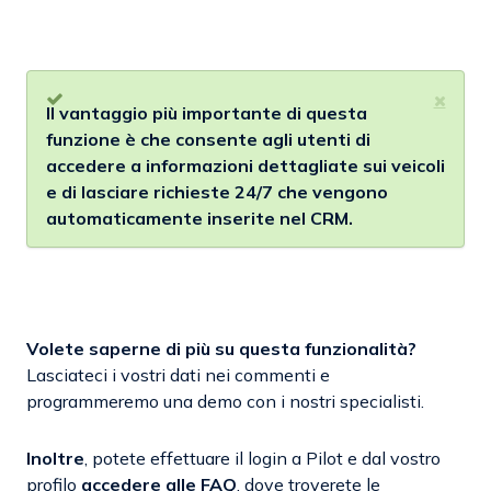
Il vantaggio più importante di questa
funzione è che consente agli utenti di
accedere a informazioni dettagliate sui veicoli
e di lasciare richieste 24/7 che vengono
automaticamente inserite nel CRM.
Volete saperne di più su questa funzionalità?
Lasciateci i vostri dati nei commenti e
programmeremo una demo con i nostri specialisti.
Inoltre
, potete effettuare il login a Pilot e dal vostro
profilo
accedere alle FAQ
, dove troverete le