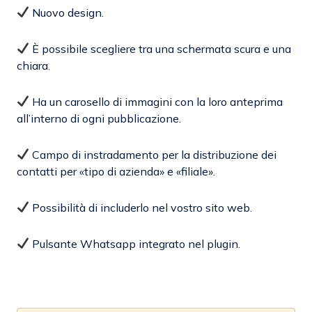
Nuovo design.
È possibile scegliere tra una schermata scura e una
chiara.
Ha un carosello di immagini con la loro anteprima
all’interno di ogni pubblicazione.
Campo di instradamento per la distribuzione dei
contatti per «tipo di azienda» e «filiale».
Possibilità di includerlo nel vostro sito web.
Pulsante Whatsapp integrato nel plugin.