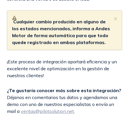
Cualquier cambio producido en alguno de
los estados mencionados, informa a Andes
Motor de forma automática para que todo
quede registrado en ambas plataformas.
¡Este proceso de integración aportará eficiencia y un
excelente nivel de optimización en la gestión de
nuestros clientes!
¿Te gustaría conocer más sobre esta integración?
Déjanos en comentarios tus datos y agendamos una
demo con uno de nuestros especialistas o envía un
mail a
ventas@pilotsolution.net
.