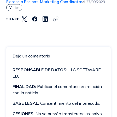
Florencia Encinas, Marketing Coordinator
el
27/09/2023
Varios
SHARE
Deja un comentario
RESPONSABLE DE DATOS:
LLG SOFTWARE
LLC
FINALIDAD:
Publicar el comentario en relación
con la noticia.
BASE LEGAL:
Consentimiento del interesado.
CESIONES:
No se prevén transferencias, salvo