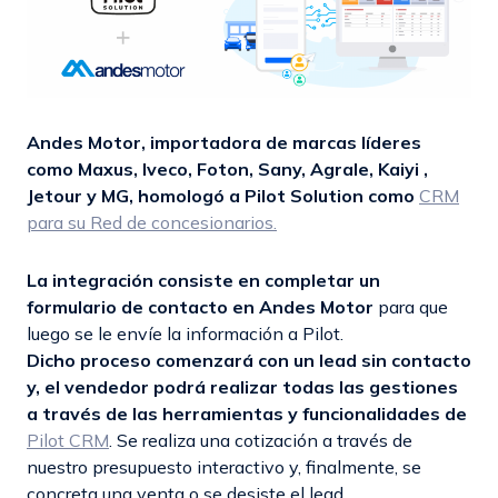
Andes Motor, importadora de marcas líderes
como Maxus, Iveco, Foton, Sany, Agrale, Kaiyi ,
Jetour y MG, homologó a Pilot Solution como
CRM
para su Red de concesionarios.
La integración consiste en completar un
formulario de contacto en Andes Motor
para que
luego se le envíe la información a Pilot.
Dicho proceso comenzará con un lead sin contacto
y, el vendedor podrá realizar todas las gestiones
a través de las herramientas y funcionalidades de
Pilot CRM
. Se realiza una cotización a través de
nuestro presupuesto interactivo y, finalmente, se
concreta una venta o se desiste el lead.