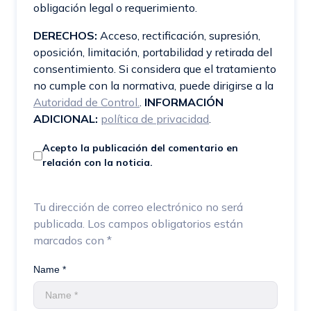
obligación legal o requerimiento.
DERECHOS:
Acceso, rectificación, supresión,
oposición, limitación, portabilidad y retirada del
consentimiento. Si considera que el tratamiento
no cumple con la normativa, puede dirigirse a la
Autoridad de Control.
.
INFORMACIÓN
ADICIONAL:
política de privacidad
.
Acepto la publicación del comentario en
relación con la noticia.
Tu dirección de correo electrónico no será
publicada.
Los campos obligatorios están
marcados con
*
Name *