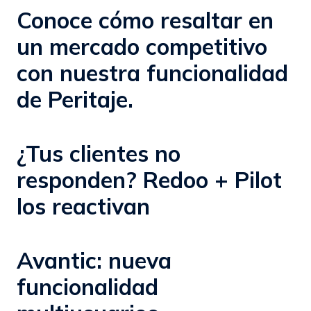
Conoce cómo resaltar en
un mercado competitivo
con nuestra funcionalidad
de Peritaje.
¿Tus clientes no
responden? Redoo + Pilot
los reactivan
Avantic: nueva
funcionalidad