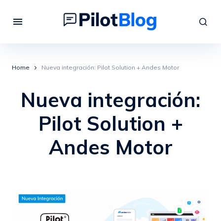
Home
Nueva integración: Pilot Solution + Andes Motor
Nueva integración:
Pilot Solution +
Andes Motor