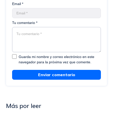
Email *
Tu comentario *
Guarda mi nombre y correo electrónico en este
navegador para la próxima vez que comente.
Enviar comentario
Más por leer