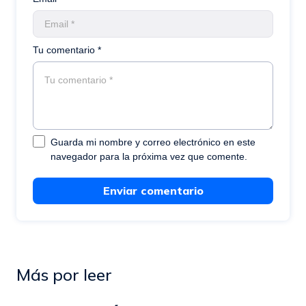
Tu comentario *
Guarda mi nombre y correo electrónico en este
navegador para la próxima vez que comente.
Enviar comentario
Más por leer