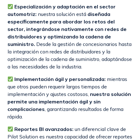
Especialización y adaptación en el sector
automotriz:
nuestra solución está
diseñada
específicamente para abordar los retos del
sector, integrándose nativamente con redes de
distribuidores y optimizando la cadena de
suministro.
Desde la gestión de concesionarios hasta
la integración con redes de distribuidores y la
optimización de la cadena de suministro, adaptándose
a las necesidades de la industria.
Implementación ágil y personalizada:
mientras
que otros pueden requerir largos tiempos de
implementación y ajustes costosos,
nuestra solución
permite una implementación ágil y sin
complicaciones
, garantizando resultados de forma
rápida.
Reportes BI avanzados:
un diferencial clave de
Pilot Solution es nuestra capacidad de ofrecer reportes