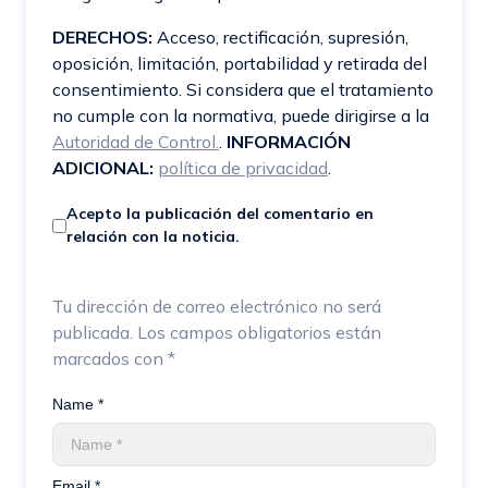
DERECHOS:
Acceso, rectificación, supresión,
oposición, limitación, portabilidad y retirada del
consentimiento. Si considera que el tratamiento
no cumple con la normativa, puede dirigirse a la
Autoridad de Control.
.
INFORMACIÓN
ADICIONAL:
política de privacidad
.
Acepto la publicación del comentario en
relación con la noticia.
Tu dirección de correo electrónico no será
publicada.
Los campos obligatorios están
marcados con
*
Name *
Email *