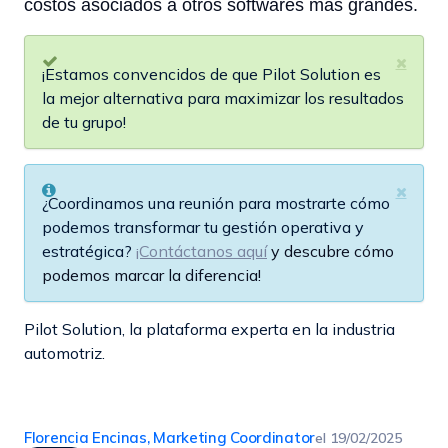
costos asociados a otros softwares más grandes.
¡Estamos convencidos de que Pilot Solution es
la mejor alternativa para maximizar los resultados
de tu grupo!
¿Coordinamos una reunión para mostrarte cómo
podemos transformar tu gestión operativa y
estratégica?
¡Contáctanos aquí
y descubre cómo
podemos marcar la diferencia!
Pilot Solution, la plataforma experta en la industria
automotriz.
Florencia Encinas, Marketing Coordinator
el
19/02/2025