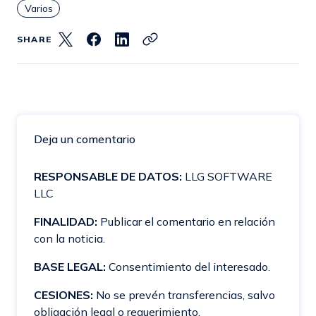
Varios
SHARE
Deja un comentario
RESPONSABLE DE DATOS:
LLG SOFTWARE
LLC
FINALIDAD:
Publicar el comentario en relación
con la noticia.
BASE LEGAL:
Consentimiento del interesado.
CESIONES:
No se prevén transferencias, salvo
obligación legal o requerimiento.