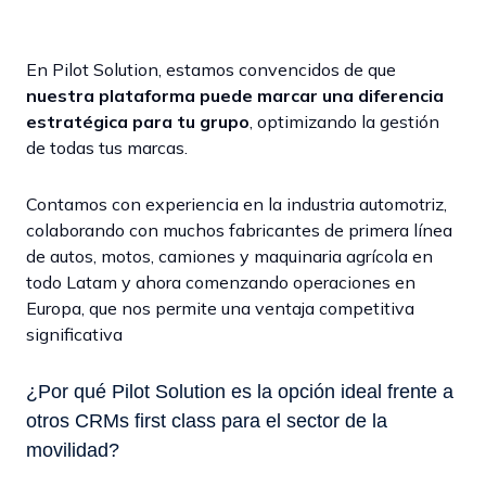
En Pilot Solution, estamos convencidos de que
nuestra plataforma puede marcar una diferencia
estratégica para tu grupo
, optimizando la gestión
de todas tus marcas.
Contamos con experiencia en la industria automotriz,
colaborando con muchos fabricantes de primera línea
de autos, motos, camiones y maquinaria agrícola en
todo Latam y ahora comenzando operaciones en
Europa, que nos permite una ventaja competitiva
significativa
¿Por qué Pilot Solution es la opción ideal frente a
otros CRMs first class para el sector de la
movilidad?