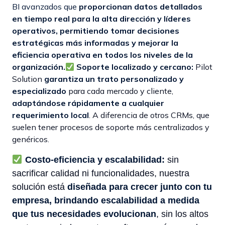
BI avanzados que
proporcionan datos detallados
en tiempo real para la alta dirección y líderes
operativos, permitiendo tomar decisiones
estratégicas más informadas y mejorar la
eficiencia operativa en todos los niveles de la
organización.
Soporte localizado y cercano:
Pilot
Solution
garantiza un trato personalizado y
especializado
para cada mercado y cliente,
adaptándose rápidamente a cualquier
requerimiento local
. A diferencia de otros CRMs, que
suelen tener procesos de soporte más centralizados y
genéricos.
Costo-eficiencia y escalabilidad:
sin
sacrificar calidad ni funcionalidades, nuestra
solución está
diseñada para crecer junto con tu
empresa, brindando escalabilidad a medida
que tus necesidades evolucionan
, sin los altos