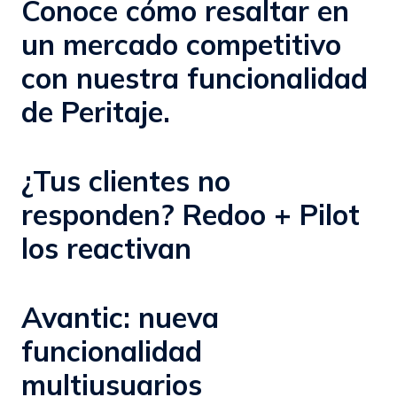
Conoce cómo resaltar en
un mercado competitivo
con nuestra funcionalidad
de Peritaje.
¿Tus clientes no
responden? Redoo + Pilot
los reactivan
Avantic: nueva
funcionalidad
multiusuarios