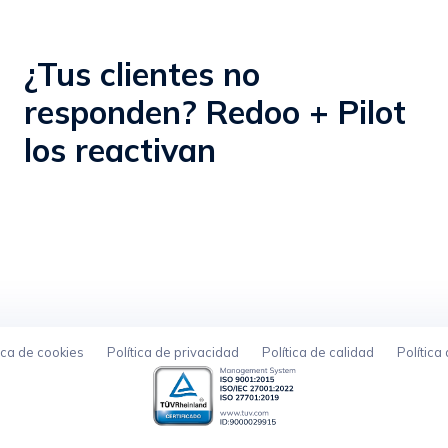
¿Tus clientes no
responden? Redoo + Pilot
los reactivan
ica de cookies
Política de privacidad
Política de calidad
Política