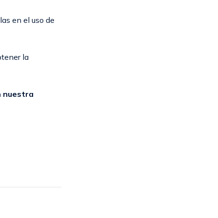
las en el uso de
tener la
n nuestra