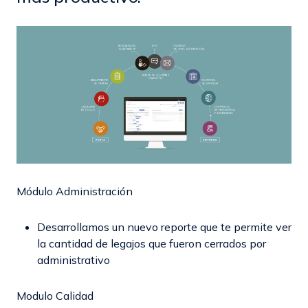
Módulo Administración
Desarrollamos un nuevo reporte que te permite ver
la cantidad de legajos que fueron cerrados por
administrativo
Modulo Calidad