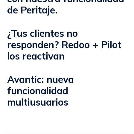
de Peritaje.
¿Tus clientes no
responden? Redoo + Pilot
los reactivan
Avantic: nueva
funcionalidad
multiusuarios