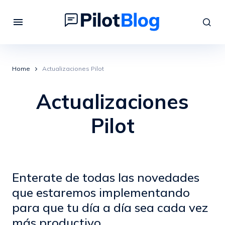
Home
Actualizaciones Pilot
Actualizaciones
Pilot
Enterate de todas las novedades
que estaremos implementando
para que tu día a día sea cada vez
más productivo.