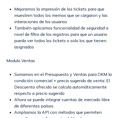
Mejoramos la impresión de los tickets para que
muestren todos los memos que se cargaron y las
interaciones de los usuarios
También aplicamos funcionalidad de seguridad a
nivel de filtro de los registros para que un usuario
pueda ver todos los tickets o solo los que tienen
asignados
Modulo Ventas
Sumamos en el Presupuesto y Ventas para OKM la
condición comercial + precio sugerido de venta. El
Descuento ofrecido se calcula automáticamente
respecto a precio sugerido
Ahora se puede integrar cuentas de mercado libre
de diferentes países
Ampliamos la API con métodos que permiten