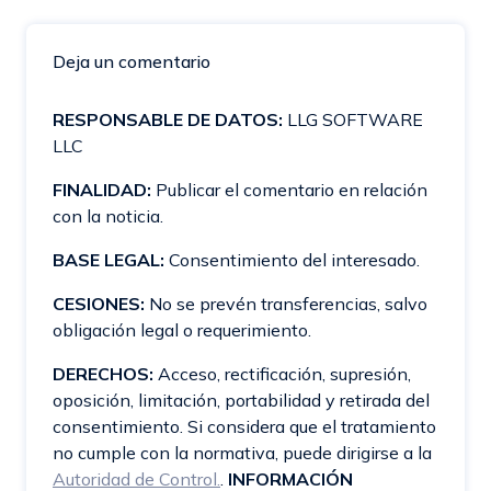
Deja un comentario
RESPONSABLE DE DATOS:
LLG SOFTWARE
LLC
FINALIDAD:
Publicar el comentario en relación
con la noticia.
BASE LEGAL:
Consentimiento del interesado.
CESIONES:
No se prevén transferencias, salvo
obligación legal o requerimiento.
DERECHOS:
Acceso, rectificación, supresión,
oposición, limitación, portabilidad y retirada del
consentimiento. Si considera que el tratamiento
no cumple con la normativa, puede dirigirse a la
Autoridad de Control.
.
INFORMACIÓN