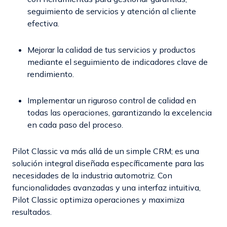
seguimiento de servicios y atención al cliente
efectiva.
Mejorar la calidad de tus servicios y productos
mediante el seguimiento de indicadores clave de
rendimiento.
Implementar un riguroso control de calidad en
todas las operaciones, garantizando la excelencia
en cada paso del proceso.
Pilot Classic va más allá de un simple CRM; es una
solución integral diseñada específicamente para las
necesidades de la industria automotriz. Con
funcionalidades avanzadas y una interfaz intuitiva,
Pilot Classic optimiza operaciones y maximiza
resultados.