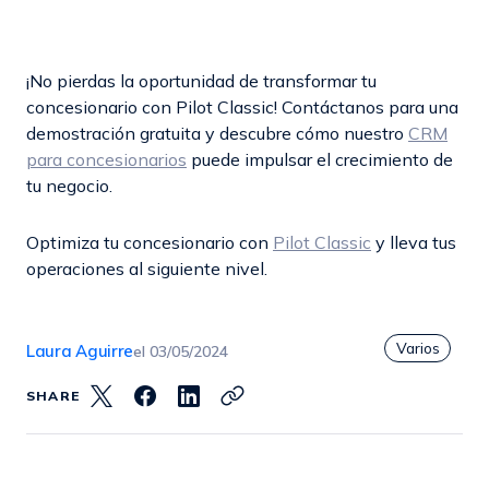
¡No pierdas la oportunidad de transformar tu
concesionario con Pilot Classic! Contáctanos para una
demostración gratuita y descubre cómo nuestro
CRM
para concesionarios
puede impulsar el crecimiento de
tu negocio.
Optimiza tu concesionario con
Pilot Classic
y lleva tus
operaciones al siguiente nivel.
Varios
Laura Aguirre
el
03/05/2024
SHARE