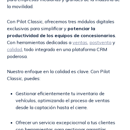
la movilidad.
Con Pilot Classic, ofrecemos tres módulos digitales
exclusivas para simplificar y
potenciar la
productividad de los equipos de concesionarios
.
Con herramientas dedicadas a
ventas
,
postventa
y
calidad
, todo integrado en una plataforma CRM
poderosa.
Nuestro enfoque en la calidad es clave. Con Pilot
Classic, puedes:
Gestionar eficientemente tu inventario de
vehículos, optimizando el proceso de ventas
desde la captación hasta el cierre.
Ofrecer un servicio excepciocrnal a tus clientes
con herramientas para gestionar garantías,