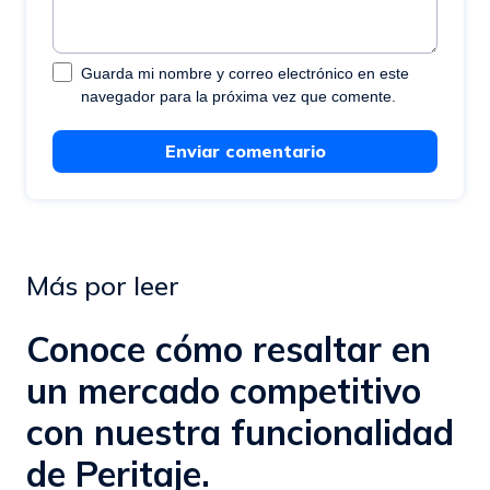
Guarda mi nombre y correo electrónico en este
navegador para la próxima vez que comente.
Enviar comentario
Más por leer
Conoce cómo resaltar en
un mercado competitivo
con nuestra funcionalidad
de Peritaje.