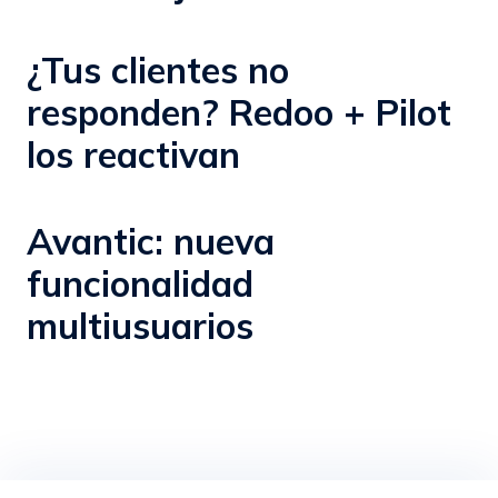
¿Tus clientes no
responden? Redoo + Pilot
los reactivan
Avantic: nueva
funcionalidad
multiusuarios