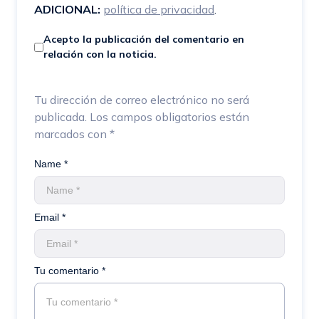
ADICIONAL:
política de privacidad
.
Acepto la publicación del comentario en
relación con la noticia.
Tu dirección de correo electrónico no será
publicada.
Los campos obligatorios están
marcados con
*
Name *
Email *
Tu comentario *